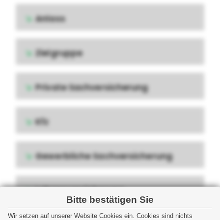
Anlass
Zielgruppe
Private Sachversicherung
Kfz
Gewerbliche Sachversicherung
Lebensversicherung
Bitte bestätigen Sie
Wir setzen auf unserer Website Cookies ein. Cookies sind nichts