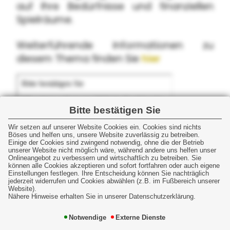
auf Ihre Bedürfnisse und finanziellen
Spielräume.
Weiterführende Informationen zu
diesem Thema finden Sie
hier
Bitte bestätigen Sie
Wir setzen auf unserer Website Cookies ein. Cookies sind nichts
Böses und helfen uns, unsere Website zuverlässig zu betreiben.
Einige der Cookies sind zwingend notwendig, ohne die der Betrieb
unserer Website nicht möglich wäre, während andere uns helfen unser
Onlineangebot zu verbessern und wirtschaftlich zu betreiben. Sie
können alle Cookies akzeptieren und sofort fortfahren oder auch eigene
Einstellungen festlegen. Ihre Entscheidung können Sie nachträglich
jederzeit widerrufen und Cookies abwählen (z.B. im Fußbereich unserer
Website).
Nähere Hinweise erhalten Sie in unserer Datenschutzerklärung.
Notwendige
Externe Dienste