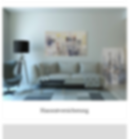
Hausratversicherung