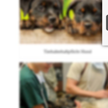
Tierhalterhaftpflicht Hund