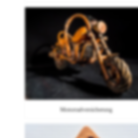
Motorradversicherung