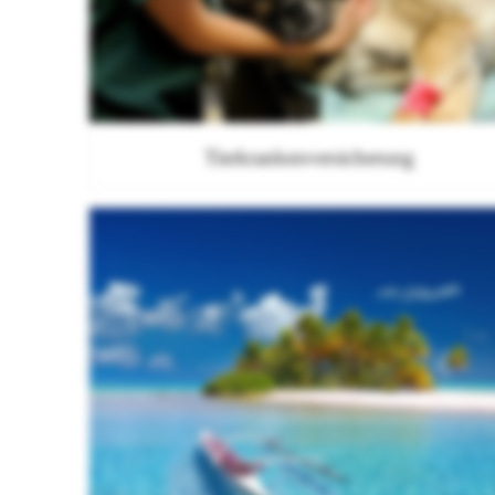
Tierkrankenversicherung