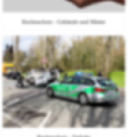
Rechtsschutz - Gebäude und Mieter