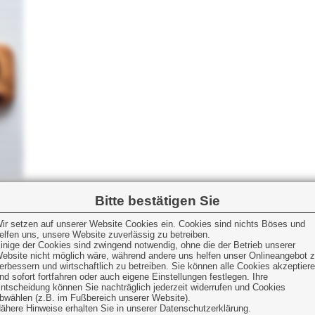
Bitte bestätigen Sie
ir setzen auf unserer Website Cookies ein. Cookies sind nichts Böses und
elfen uns, unsere Website zuverlässig zu betreiben.
inige der Cookies sind zwingend notwendig, ohne die der Betrieb unserer
ebsite nicht möglich wäre, während andere uns helfen unser Onlineangebot 
erbessern und wirtschaftlich zu betreiben. Sie können alle Cookies akzeptier
nd sofort fortfahren oder auch eigene Einstellungen festlegen. Ihre
ntscheidung können Sie nachträglich jederzeit widerrufen und Cookies
bwählen (z.B. im Fußbereich unserer Website).
ähere Hinweise erhalten Sie in unserer Datenschutzerklärung.