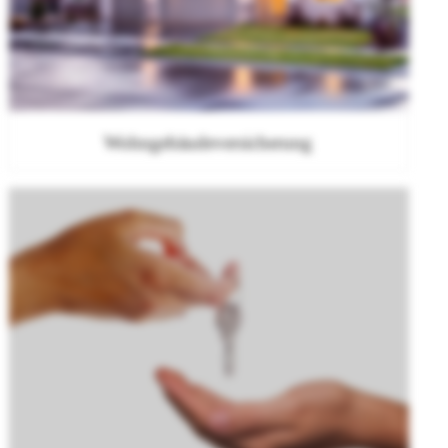
Wohngebäudeversicherung