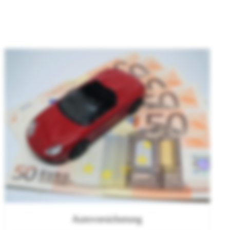
Autoversicherung