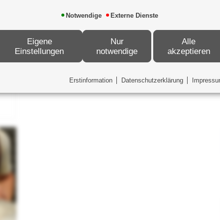
Notwendige
Externe Dienste
Eigene
Nur
Alle
Einstellungen
notwendige
akzeptieren
Erstinformation
Datenschutzerklärung
Impress